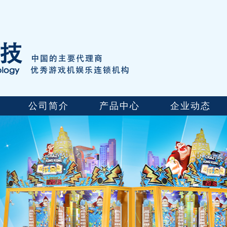
公司简介
产品中心
企业动态