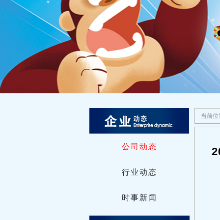
当前位
公司动态
行业动态
时事新闻