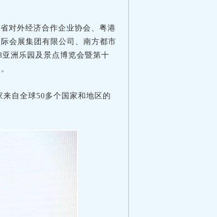
广东省对外经济合作企业协会、粤港
国际会展集团有限公司、南方都市
18亚洲乐园及景点博览会暨第十
幕。
0多家来自全球50多个国家和地区的