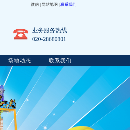
微信
|
网站地图
|
联系我们
业务服务热线
020-28680801
场地动态
联系我们