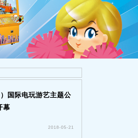
州）国际电玩游艺主题公
开幕
2018-05-21