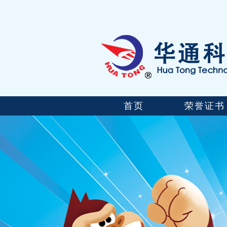
首页
荣誉证书