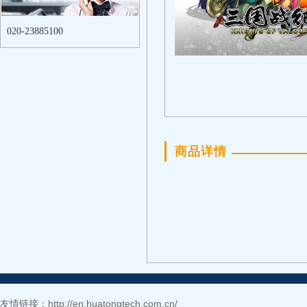
020-23885100
商品详情
友情链接：
http://en.huatongtech.com.cn/