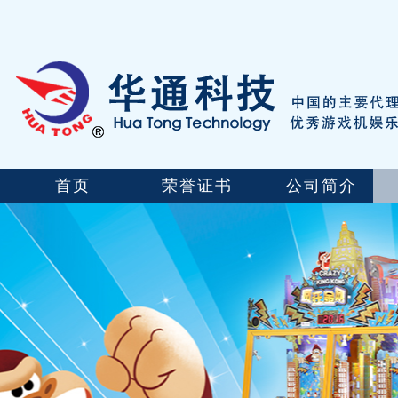
首页
荣誉证书
公司简介