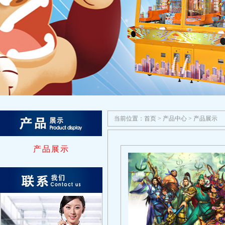
当前位置：
首页
>
产品中心
>
产品展示
产品展示