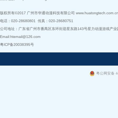
版权所有©2017 广州市华通动漫科技有限公司
www.huatongtech.com.c
电话：020-28680801 传真：020-28680751
公司地址：广东省广州市番禺区东环街迎星东路143号星力动漫游戏产业园B8
Email:htemail@126.com
粤ICP备20038395号
粤公网安备 440