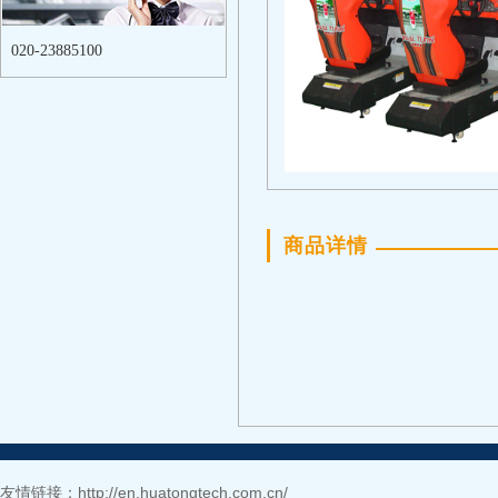
020-23885100
商品详情
友情链接：
http://en.huatongtech.com.cn/