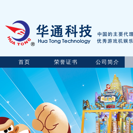
首页
荣誉证书
公司简介