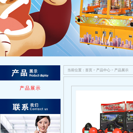
当前位置：
首页
>
产品中心
>
产品展示
产品展示